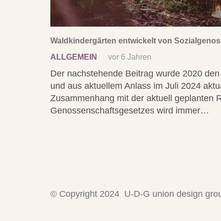
Waldkindergärten entwickelt von Sozialgeno
ALLGEMEIN
vor 6 Jahren
Der nachstehende Beitrag wurde 2020 de
und aus aktuellem Anlass im Juli 2024 aktu
Zusammenhang mit der aktuell geplanten 
Genossenschaftsgesetzes wird immer…
© Copyright 2024 U-D-G union design gr