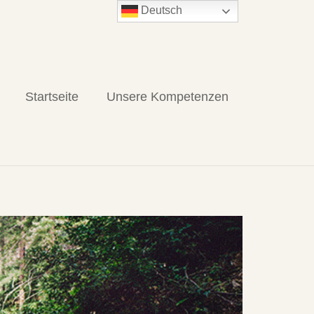
Deutsch
Startseite
Unsere Kompetenzen